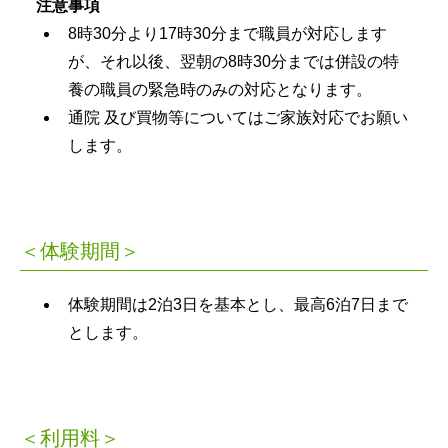
注意事項
8時30分より17時30分まで職員が対応します
が、それ以後、翌朝の8時30分までは併設の特
養の職員の緊急時のみの対応となります。
通院 及び買物等についてはご家族対応でお願い
します。
＜体験期間＞
体験期間は2泊3日を基本とし、最高6泊7日まで
とします。
＜利用料＞