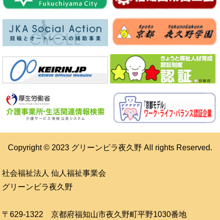
Copyright © 2023 グリーンビラ夜久野 All rights Reserved.
社会福祉法人 仙人福祉事業会
グリーンビラ夜久野
〒629-1322 京都府福知山市夜久野町平野1030番地