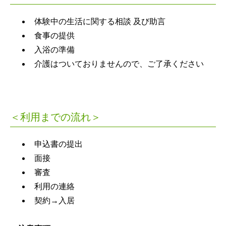
体験中の生活に関する相談 及び助言
食事の提供
入浴の準備
介護はついておりませんので、ご了承ください
＜利用までの流れ＞
申込書の提出
面接
審査
利用の連絡
契約→入居