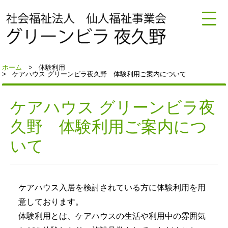
ホーム
体験利用
ケアハウス グリーンビラ夜久野 体験利用ご案内について
ケアハウス グリーンビラ夜
久野 体験利用ご案内につ
いて
ケアハウス入居を検討されている方に体験利用を用
意しております。
体験利用とは、ケアハウスの生活や利用中の雰囲気