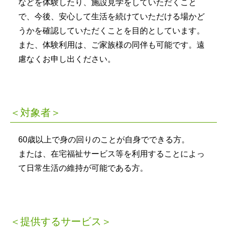
などを体験したり、施設見学をしていただくこと
で、今後、安心して生活を続けていただける場かど
うかを確認していただくことを目的としています。
また、体験利用は、ご家族様の同伴も可能です。遠
慮なくお申し出ください。
＜対象者＞
60歳以上で身の回りのことが自身でできる方。
または、在宅福祉サービス等を利用することによっ
て日常生活の維持が可能である方。
＜提供するサービス＞